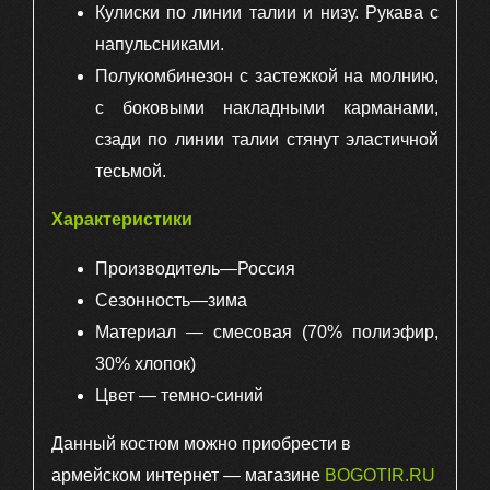
Кулиски по линии талии и низу. Рукава с
напульсниками.
Полукомбинезон с застежкой на молнию,
с боковыми накладными карманами,
сзади по линии талии стянут эластичной
тесьмой.
Характеристики
Производитель—Россия
Сезонность—зима
Материал — смесовая (70% полиэфир,
30% хлопок)
Цвет — темно-синий
Данный костюм можно приобрести в
армейском интернет — магазине
BOGOTIR.RU