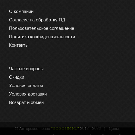
О компании
Согласие на обработку ПД
Пользовательское соглашение
Политика конфиденциальности
Контакты
Частые вопросы
Скидки
Условия оплаты
Условия доставки
Возврат и обмен
© Авторское право
"BOGOTIR.RU"
2012 -
2026 | Цены,