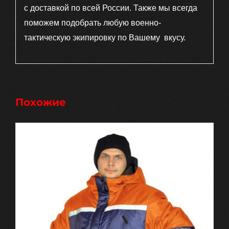
с доставкой по всей России. Также мы всегда
поможем подобрать любую военно-
тактическую экипировку по Вашему вкусу.
Похожие