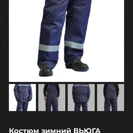
Костюм зимний ВЬЮГА