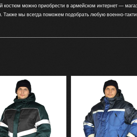
й костюм можно приобрести в армейском интернет — мага
. Также мы всегда поможем подобрать любую военно-такти