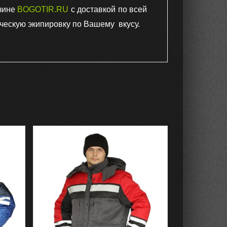
зине
BOGOTIR.RU
с доставкой по всей
ческую экипировку по Вашему вкусу.