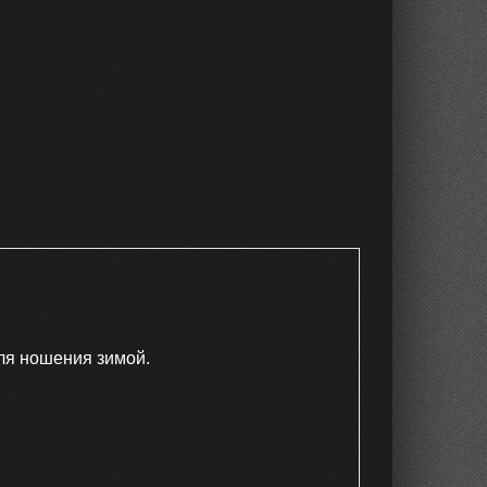
ля ношения зимой.