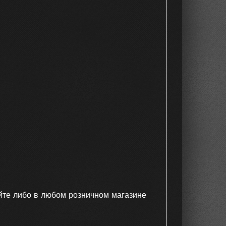
йте либо в любом розничном магазине