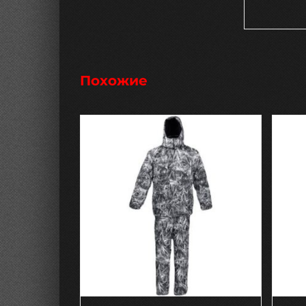
Похожие