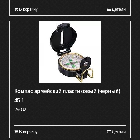
В корзину
Детали
Компас армейский пластиковый (черный)
45-1
290
₽
В корзину
Детали