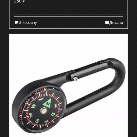
250
₽
В корзину
Детали