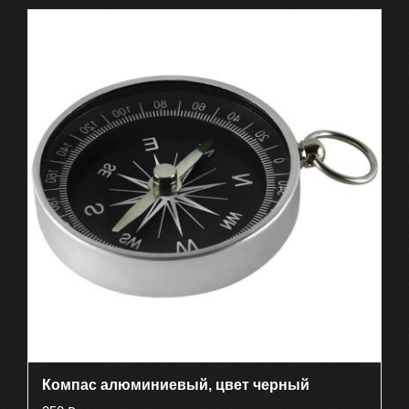
Компас алюминиевый, цвет черный