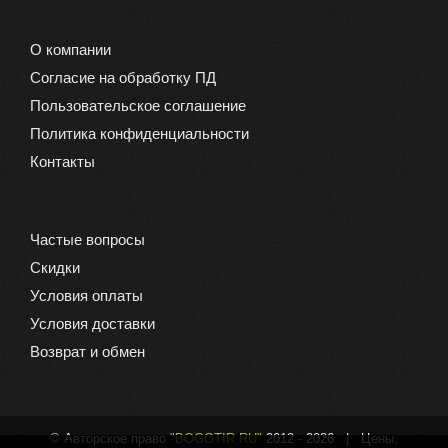
О компании
Согласие на обработку ПД
Пользовательское соглашение
Политика конфиденциальности
Контакты
Частые вопросы
Скидки
Условия оплаты
Условия доставки
Возврат и обмен
© Авторское право
"BOGOTIR.RU"
2012 -
2026 | Цены,