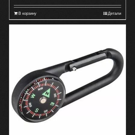
В корзину
Детали