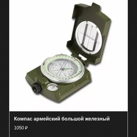
Компас армейский большой железный
1050
₽