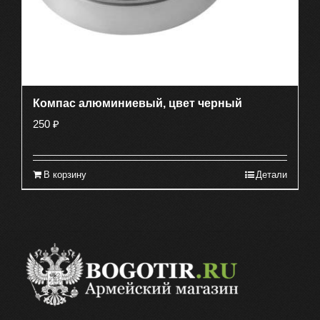
Компас алюминиевый, цвет черный
250
₽
В корзину
Детали