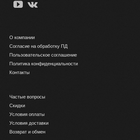
О компании
Согласие на обработку ПД
Пользовательское соглашение
Политика конфиденциальности
Контакты
Частые вопросы
Скидки
Условия оплаты
Условия доставки
Возврат и обмен