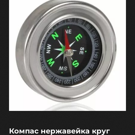
Компас нержавейка круг