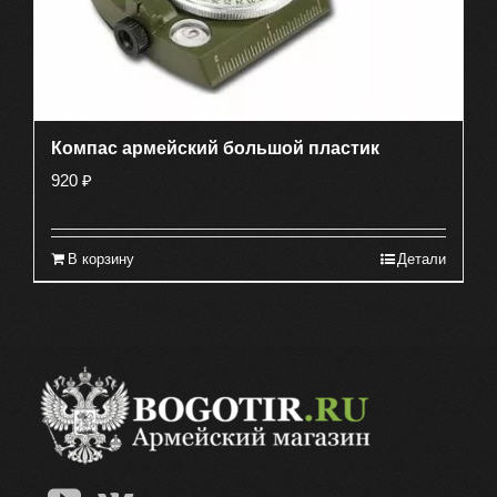
Компас армейский большой пластик
920
₽
В корзину
Детали