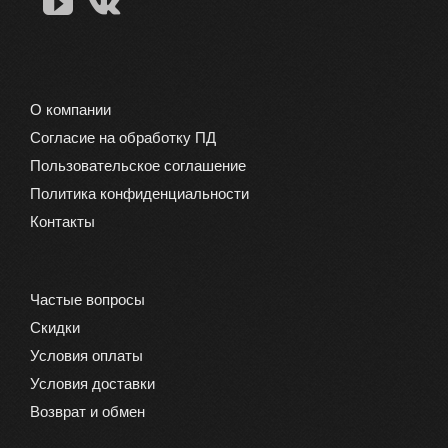
О компании
Согласие на обработку ПД
Пользовательское соглашение
Политика конфиденциальности
Контакты
Частые вопросы
Скидки
Условия оплаты
Условия доставки
Возврат и обмен