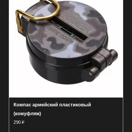
Компас армейский пластиковый
(комуфляж)
290
₽