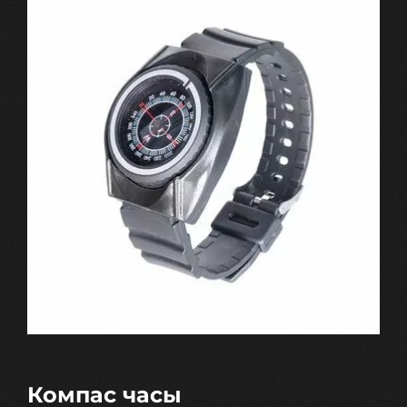
Компас часы