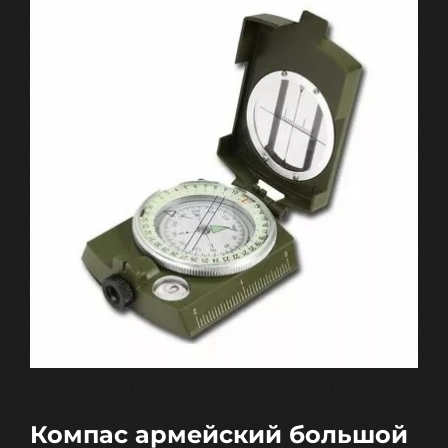
Компас армейский большой