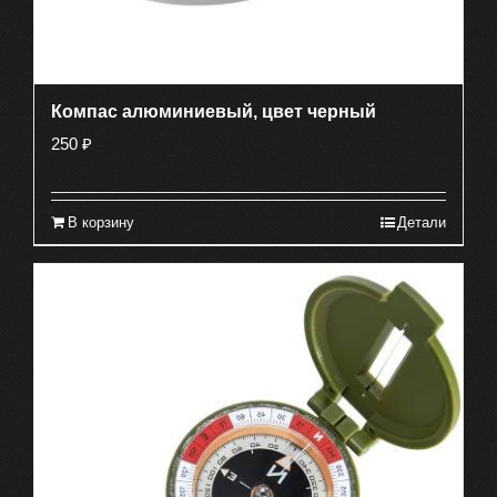
Компас алюминиевый, цвет черный
250
₽
В корзину
Детали