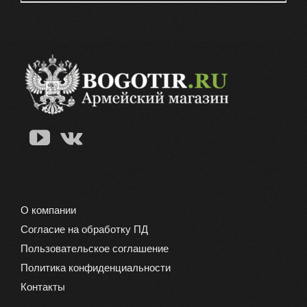
О компании
Согласие на обработку ПД
Пользовательское соглашение
Политика конфиденциальности
Контакты