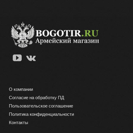
О компании
Согласие на обработку ПД
Пользовательское соглашение
Политика конфиденциальности
Контакты