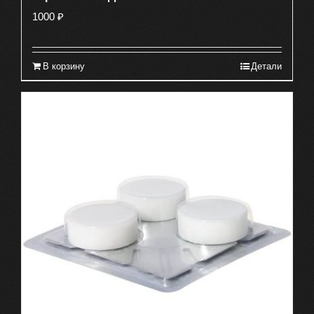
1000
₽
В корзину
Детали