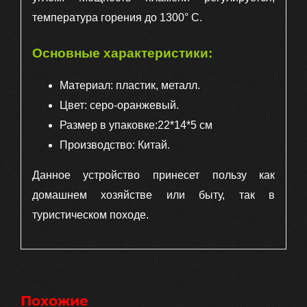
температура горения до 1300° С.
Основные характеристики:
Материал: пластик, металл.
Цвет: серо-оранжевый.
Размер в упаковке:22*14*5 см
Производство: Китай.
Данное устройство принесет пользу как
домашнем хозяйстве или быту, так в
туристическом походе.
Похожие