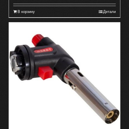
В корзину
Детали