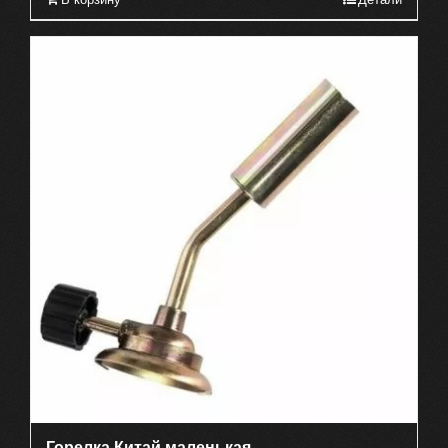
Горелка Китай маленькая