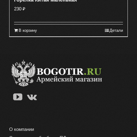
230
₽
В корзину
Детали
О компании