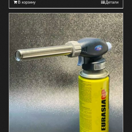
В корзину
Детали