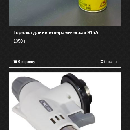
Горелка длинная керамическая 915A
1050
₽
В корзину
Детали