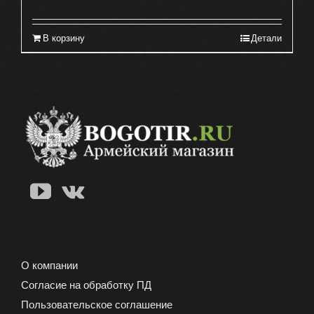
В корзину
Детали
О компании
Согласие на обработку ПД
Пользовательское соглашение