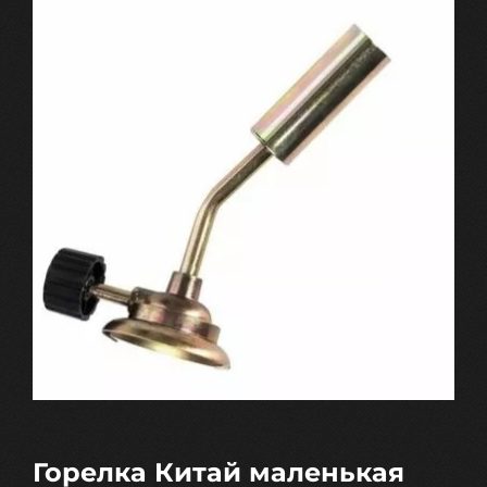
Горелка Китай маленькая