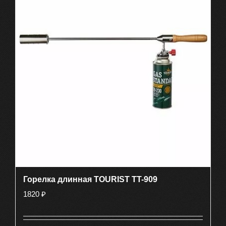
Горелка длинная TOURIST TT-909
1820
₽