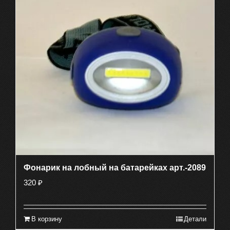
Фонарик на лобный на батарейках арт.-2089
320
₽
В корзину
Детали