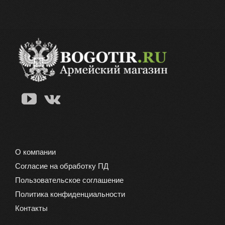
О компании
Согласие на обработку ПД
Пользовательское соглашение
Политика конфиденциальности
Контакты