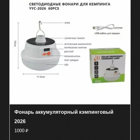
Фонарь аккумуляторный кэмпинговый
2026
1000
₽