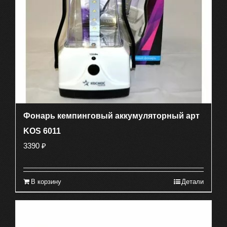
Фонарь кемпинговый аккумуляторный арт
KOS 6011
3390
₽
В корзину
Детали