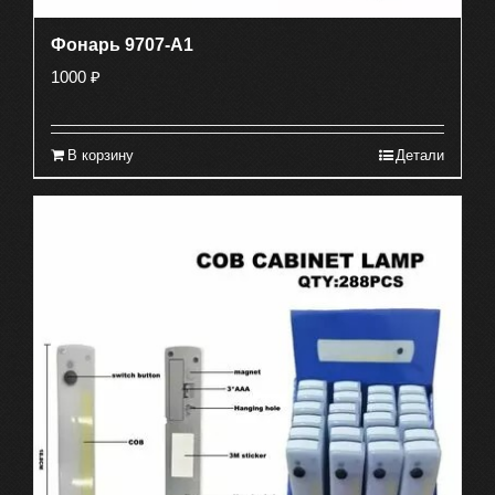
Фонарь 9707-А1
1000
₽
В корзину
Детали