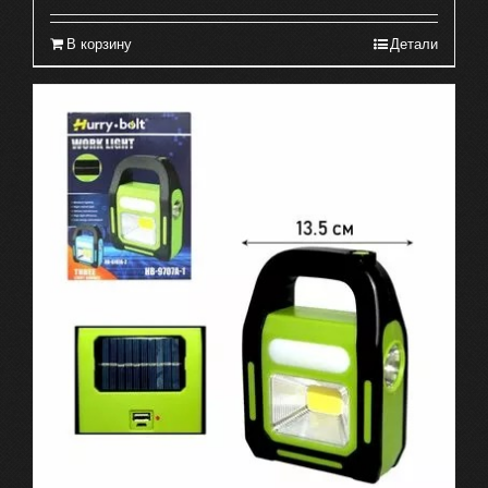
В корзину
Детали