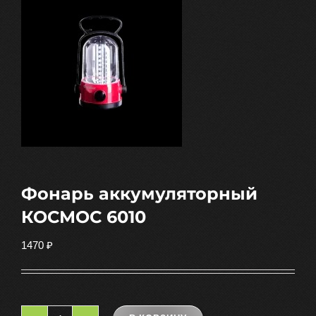
Фонарь аккумуляторный
КОСМОС 6010
1470
₽