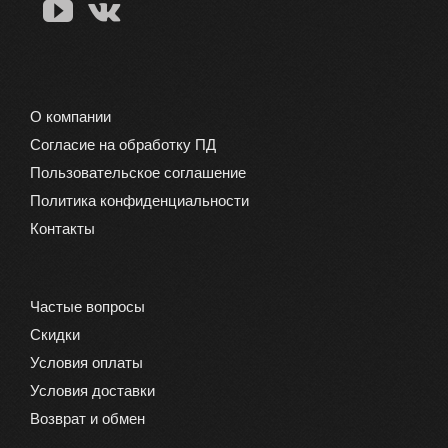
О компании
Согласие на обработку ПД
Пользовательское соглашение
Политика конфиденциальности
Контакты
Частые вопросы
Скидки
Условия оплаты
Условия доставки
Возврат и обмен