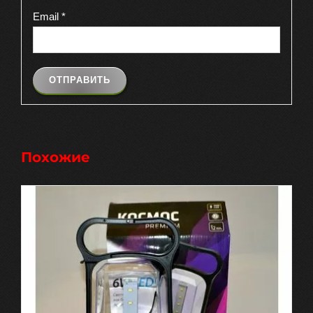
Email
*
Похожие