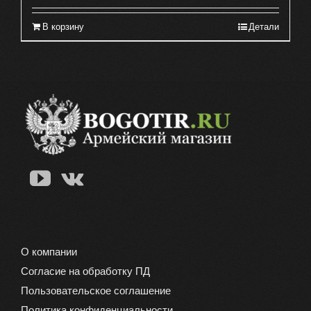
В корзину
Детали
О компании
Согласие на обработку ПД
Пользовательское соглашение
Политика конфиденциальности