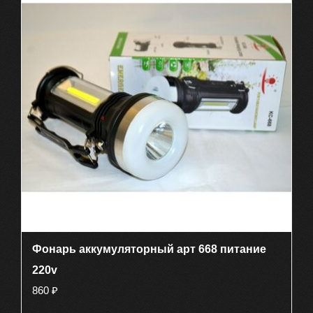
Фонарь аккумуляторный арт 668 питание
220v
860
₽