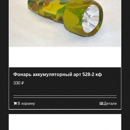
Фонарь аккумуляторный арт 528-2 кф
330
₽
В корзину
Детали