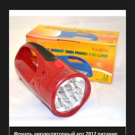
Фонарь аккумуляторный арт 2812 питание