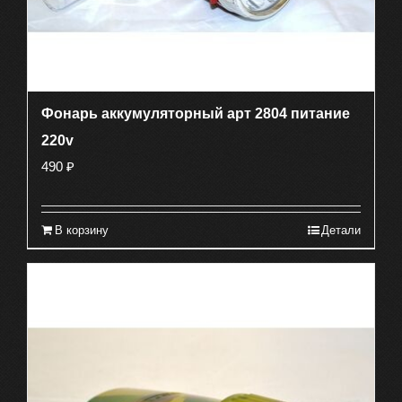
Фонарь аккумуляторный арт 2804 питание
220v
490
₽
В корзину
Детали