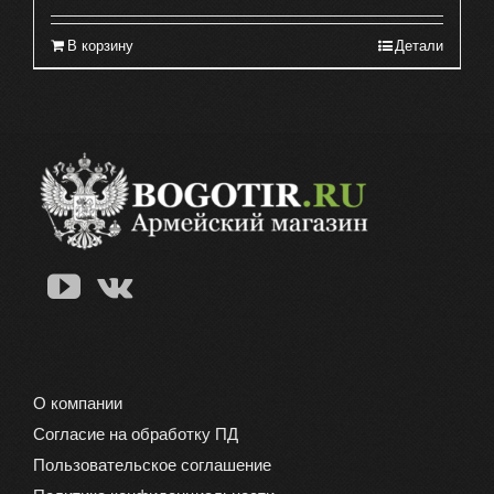
В корзину
Детали
О компании
Согласие на обработку ПД
Пользовательское соглашение