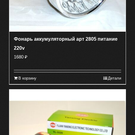
Фонарь аккумуляторный арт 2805 питание
220v
1680
₽
В корзину
Детали