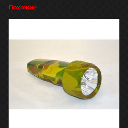
Похожие