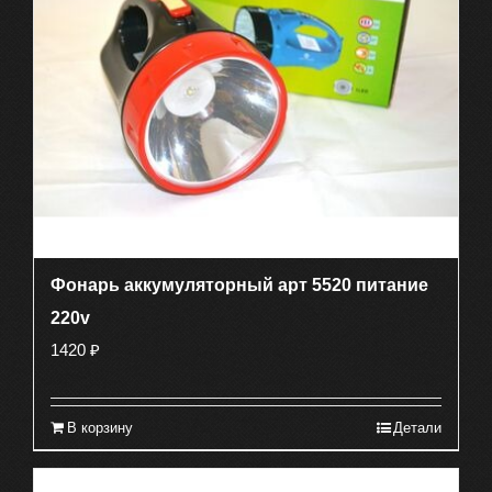
Фонарь аккумуляторный арт 5520 питание
220v
1420
₽
В корзину
Детали