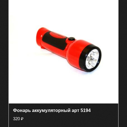
Фонарь аккумуляторный арт 5194
320
₽