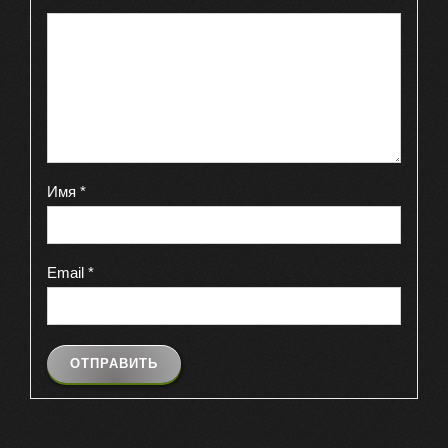
Имя
*
Email
*