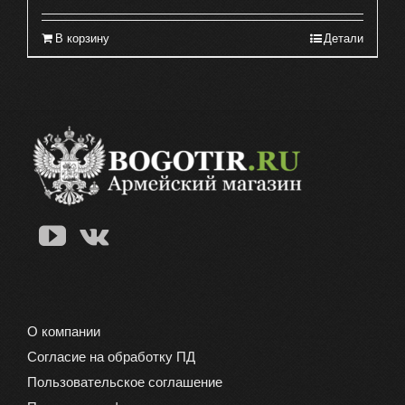
В корзину
Детали
О компании
Согласие на обработку ПД
Пользовательское соглашение