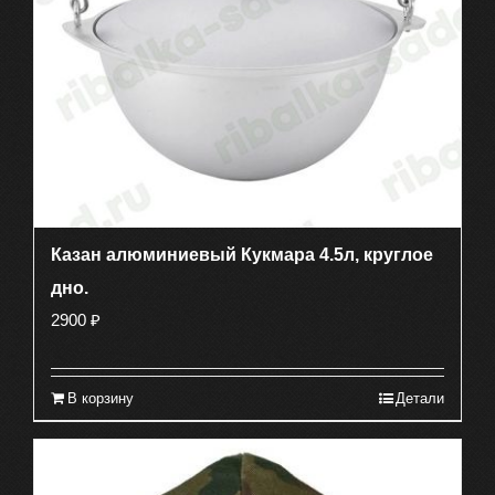
Казан алюминиевый Кукмара 4.5л, круглое
дно.
2900
₽
В корзину
Детали