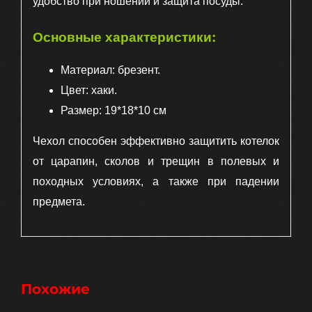
удобство при ношении и защита посуды.
Основные характеристики:
Материал: брезент.
Цвет: хаки.
Размер: 19*18*10 см
Чехол способен эффективно защитить котелок
от царапин, сколов и трещин в полевых и
походных условиях, а также при падении
предмета.
Похожие