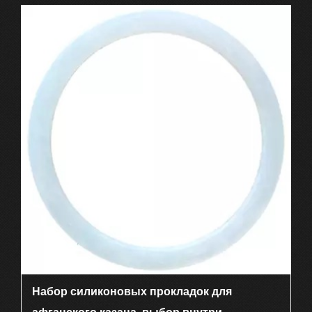
Набор силиконовых прокладок для