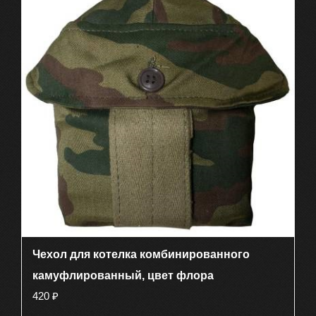
Чехол для котелка комбинированного
камуфлированный, цвет флора
420
₽