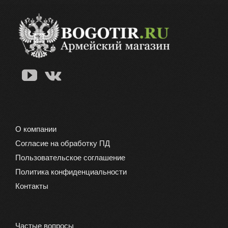
несколько
вариаций.
Опции
можно
выбрать
на
странице
товара.
О компании
Согласие на обработку ПД
Пользовательское соглашение
Политика конфиденциальности
Контакты
Частые вопросы