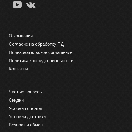
на
странице
товара.
О компании
Согласие на обработку ПД
Пользовательское соглашение
Политика конфиденциальности
Контакты
Частые вопросы
Скидки
Условия оплаты
Условия доставки
Возврат и обмен