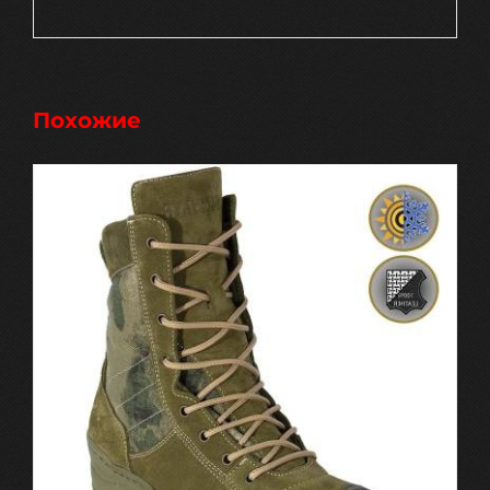
Похожие