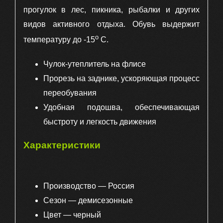
прогулок в лес, пикника, рыбалки и других
видов активного отдыха. Обувь выдержит
о
температуру до -15
C.
Чулок-утеплитель на флисе
Прорезь на заднике, ускоряющая процесс
переобувания
Удобная подошва, обеспечивающая
быстроту и легкость движения
Характеристики
Производство — Россия
Сезон — демисезонные
Цвет — черный