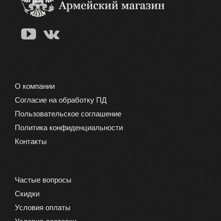
можно
выбрать
на
странице
товара.
О компании
Согласие на обработку ПД
Пользовательское соглашение
Политика конфиденциальности
Контакты
Частые вопросы
Скидки
Условия оплаты