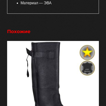
Материал — ЭВА
Похожие