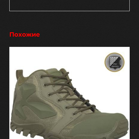
Похожие