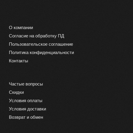
странице
товара.
О компании
Согласие на обработку ПД
Пользовательское соглашение
Политика конфиденциальности
Контакты
Частые вопросы
Скидки
Условия оплаты
Условия доставки
Возврат и обмен