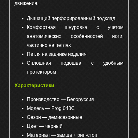
движения.
Дышащий перфорированный подклад
Комфортная шнуровка с учетом
анатомических особенностей ноги,
частично на петлях
Петля на заднике изделия
Сплошная подошва с удобным
протектором
Характеристики
Производство — Белоруссия
Модель — Frog 048С
Сезон — демисезонные
Цвет — черный
Материал — замша + рип-стоп