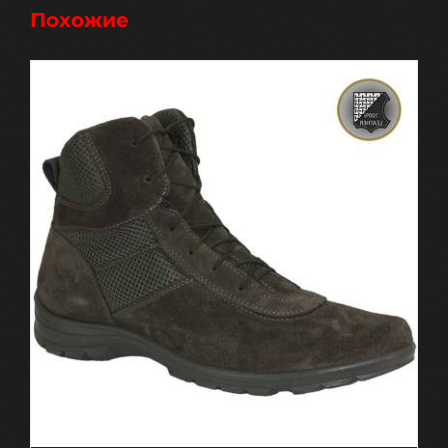
Похожие