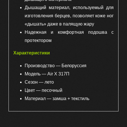
Дышащий материал, используемый для
изготовления берцев, позволяет коже ног
«дышать» даже в палящую жару
Надежная и комфортная подошва с
протектором
Характеристики
Производство — Белоруссия
Модель — Air Х 317П
Сезон — лето
Цвет — песочный
Материал — замша + текстиль