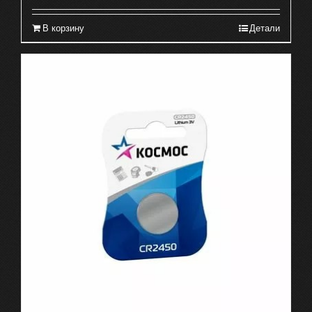
В корзину
Детали