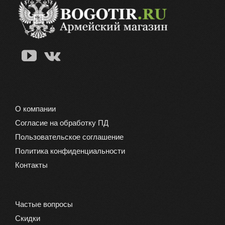
О компании
Согласие на обработку ПД
Пользовательское соглашение
Политика конфиденциальности
Контакты
Частые вопросы
Скидки