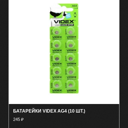
БАТАРЕЙКИ VIDEX AG4 (10 ШТ.)
245
₽