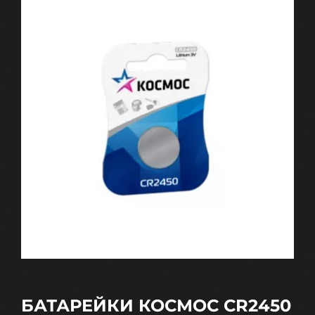
БАТАРЕЙКИ КОСМОС CR2450