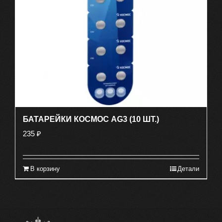
БАТАРЕЙКИ КОСМОС AG3 (10 ШТ.)
235
₽
В корзину
Детали