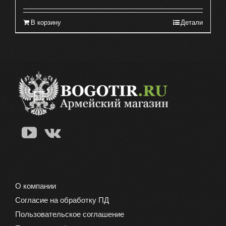
В корзину
Детали
О компании
Согласие на обработку ПД
Пользовательское соглашение