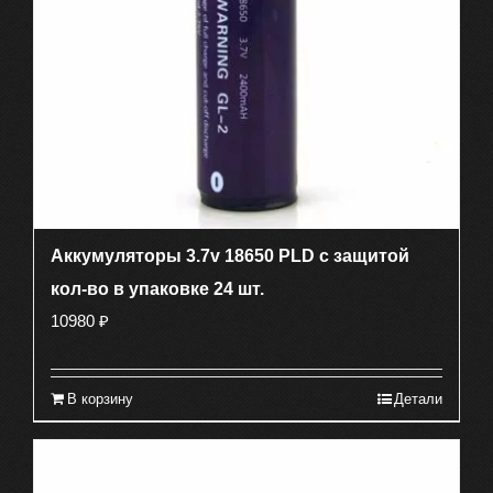
Аккумуляторы 3.7v 18650 PLD c защитой
кол-во в упаковке 24 шт.
10980
₽
В корзину
Детали