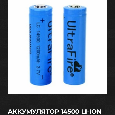
АККУМУЛЯТОР 14500 LI-ION