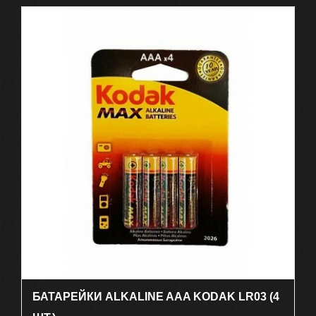
БАТАРЕЙКИ ALKALINE AAA KODAK LR03 (4