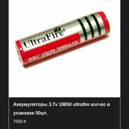
Аккумуляторы 3.7v 18650 ultrafire кол-во в
упаковке 50шт.
7930
₽