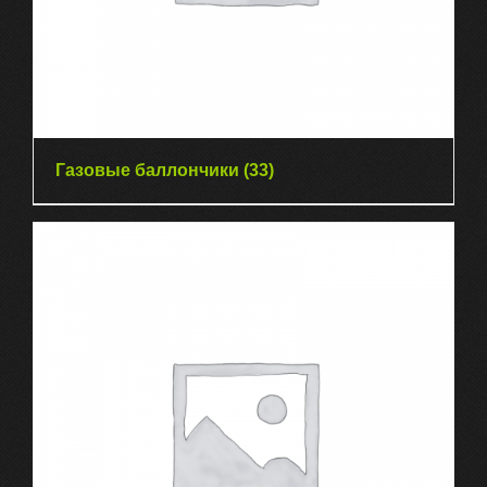
Газовые баллончики
(33)