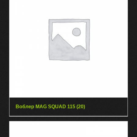
Воблер MAG SQUAD 115
(20)