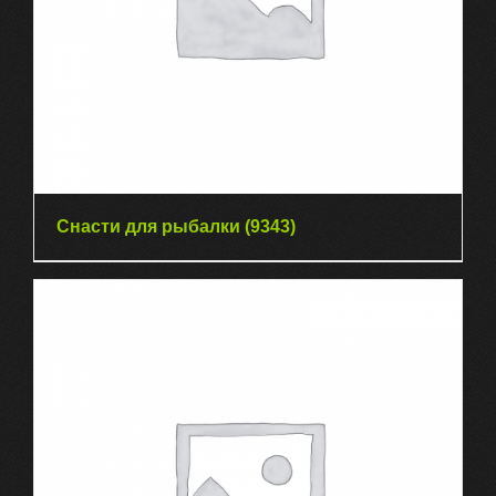
Снасти для рыбалки
(9343)