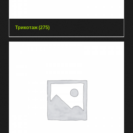
Трикотаж
(275)