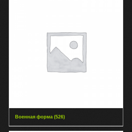
Военная форма
(526)