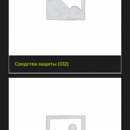
Средства защиты
(332)