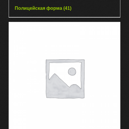
Полицейская форма
(41)