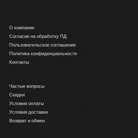
О компании
Согласие на обработку ПД
Пользовательское соглашение
Политика конфиденциальности
Контакты
Частые вопросы
Скидки
Условия оплаты
Условия доставки
Возврат и обмен