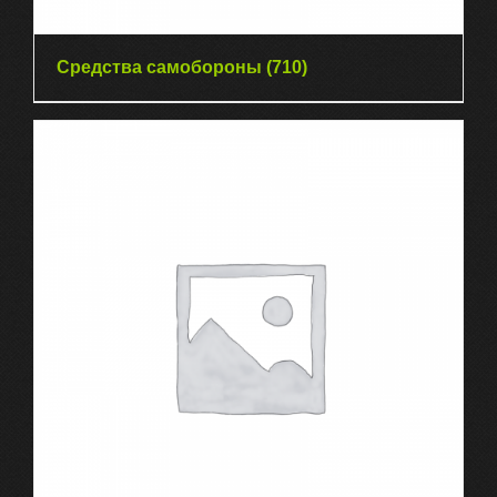
Средства самобороны
(710)