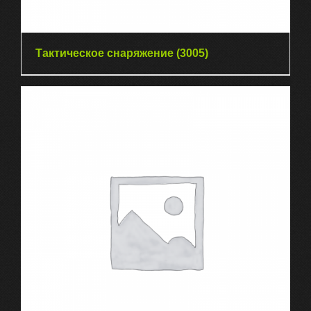
Тактическое снаряжение
(3005)