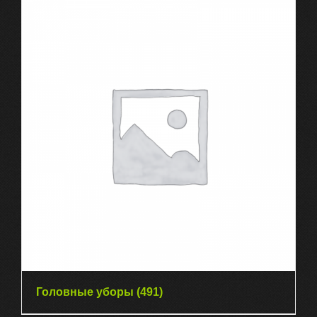
Головные уборы
(491)