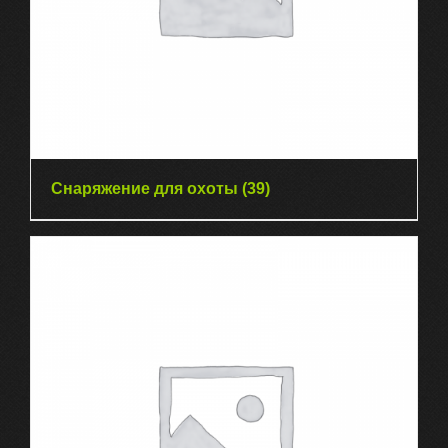
Снаряжение для охоты
(39)