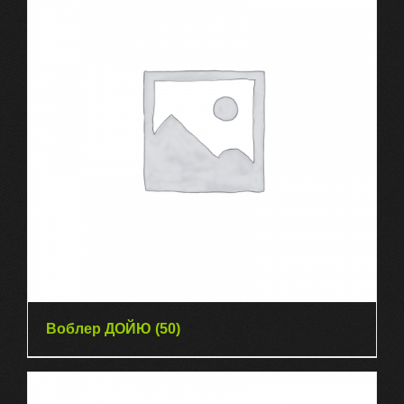
Воблер ДОЙЮ
(50)