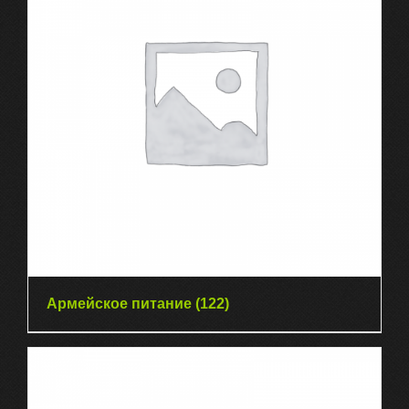
Армейское питание
(122)