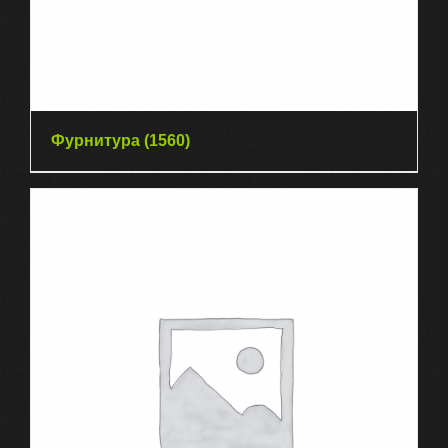
Фурнитура
(1560)