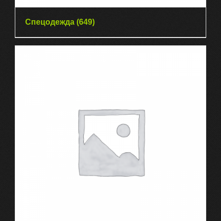
Спецодежда
(649)