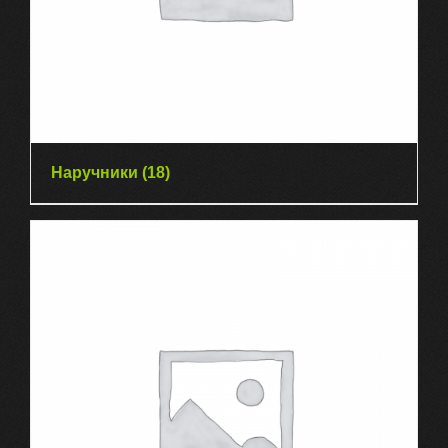
Наручники
(18)