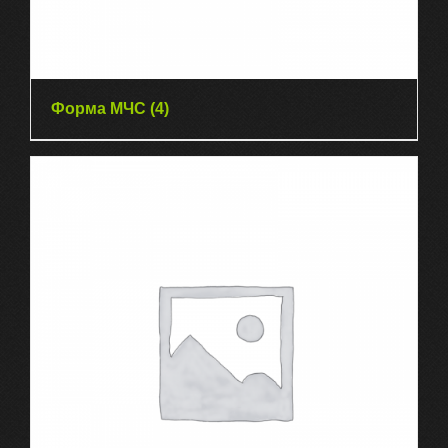
Форма МЧС
(4)