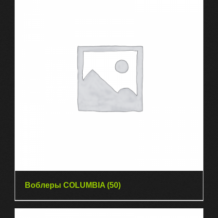
Воблеры COLUMBIA
(50)