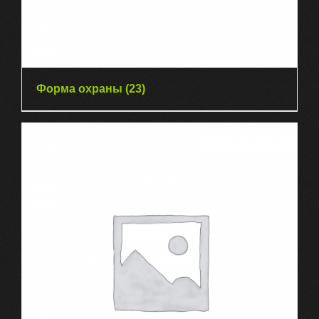
Форма охраны
(23)