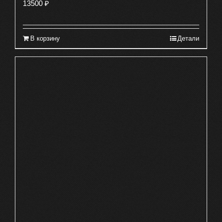
13500
₽
В корзину
Детали