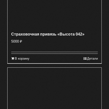
Страховочная привязь «Высота 042»
5000
₽
В корзину
Детали