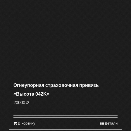
Огнеупорная страховочная привязь
«Высота 042K»
20000
₽
В корзину
Детали