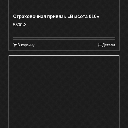
Страховочная привязь «Высота 016»
5500
₽
В корзину
Детали