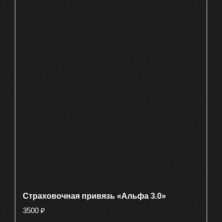
Страховочная привязь «Альфа 3.0»
3500
₽