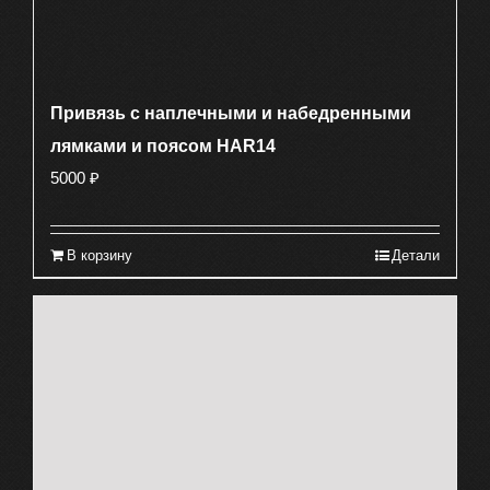
Привязь с наплечными и набедренными
лямками и поясом HAR14
5000
₽
В корзину
Детали