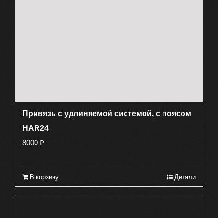
Привязь с удлиняемой системой, с поясом
HAR24
8000
₽
В корзину
Детали