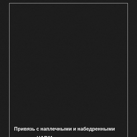
Привязь с наплечными и набедренными