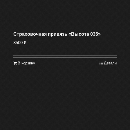
Страховочная привязь «Высота 035»
3500
₽
В корзину
Детали