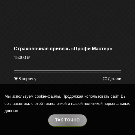
Страховочная привязь «Профи Мастер»
15000
₽
В корзину
Детали
Мы используем cookie-файлы. Продолжая использовать сайт, Вы
соглашаетесь с этой технологией и нашей политикой персональных
данных.
ТАК ТОЧНО