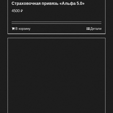
Страховочная привязь «Альфа 5.0»
4500
₽
В корзину
Детали