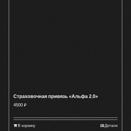
Страховочная привязь «Альфа 2.0»
4500
₽
В корзину
Детали