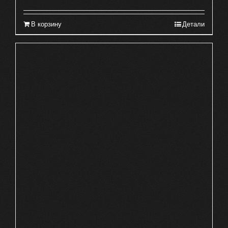
В корзину
Детали