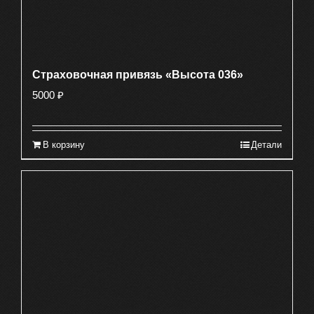
Страховочная привязь «Высота 036»
5000
₽
В корзину
Детали