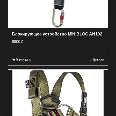
Блокирующее устройство MINIBLOC AN102
9800
₽
В корзину
Детали