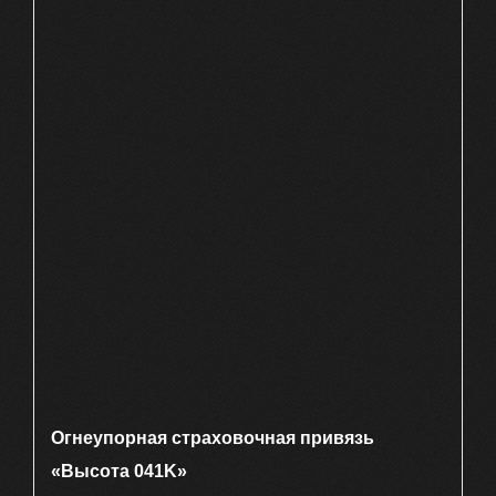
Огнеупорная страховочная привязь
«Высота 041K»