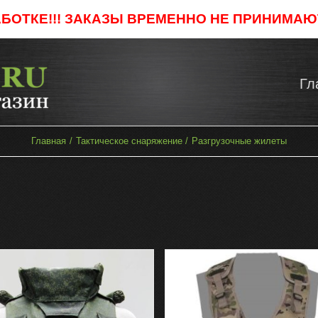
АБОТКЕ!!! ЗАКАЗЫ ВРЕМЕННО НЕ ПРИНИМАЮТ
Гл
Главная
Тактическое снаряжение
Разгрузочные жилеты