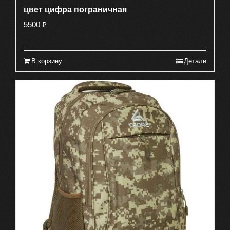
цвет цифра пограничная
5500
₽
В корзину
Детали