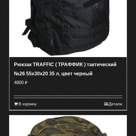
Рюкзак TRAFFIC ( ТРАФФИК ) тактический
№26 55х30х20 35 л, цвет черный
4800
₽
В корзину
Детали