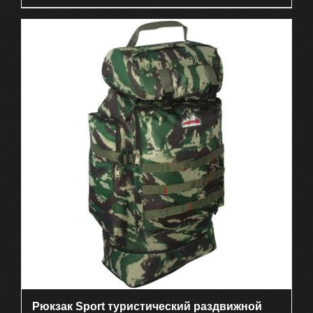
Рюкзак Sport туристический раздвижной