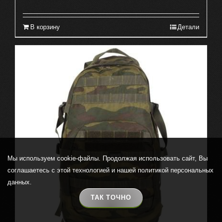
В корзину
Детали
Мы используем cookie-файлы. Продолжая использовать сайт, Вы
соглашаетесь с этой технологией и нашей политикой персональных
данных.
ТАК ТОЧНО