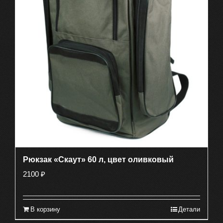
Рюкзак «Скаут» 60 л, цвет оливковый
2100
₽
В корзину
Детали