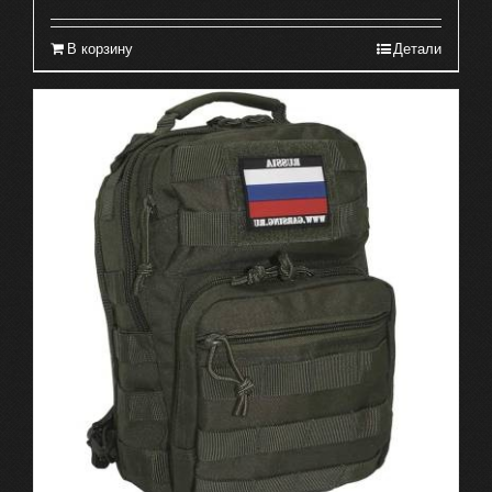
В корзину
Детали