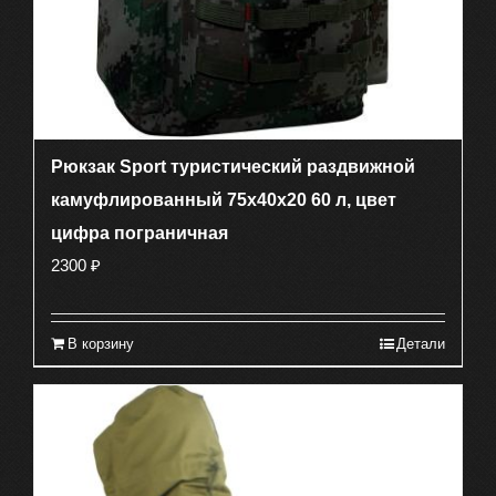
Рюкзак Sport туристический раздвижной
камуфлированный 75х40х20 60 л, цвет
цифра пограничная
2300
₽
В корзину
Детали