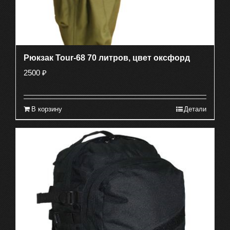
Рюкзак Tour-68 70 литров, цвет оксфорд
2500
₽
В корзину
Детали