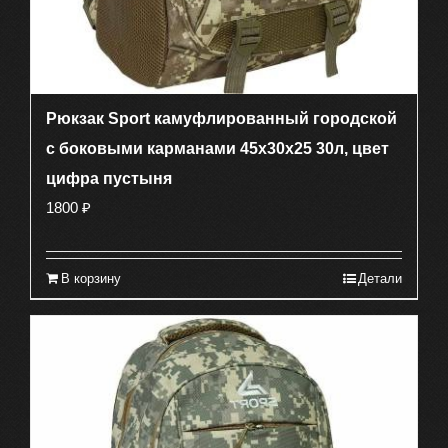
Рюкзак Sport камуфлированный городской
с боковыми карманами 45х30х25 30л, цвет
цифра пустыня
1800
₽
В корзину
Детали