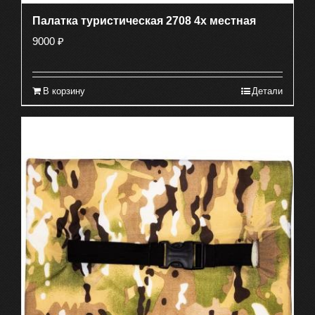
Палатка туристическая 2708 4х местная
9000
₽
В корзину
Детали