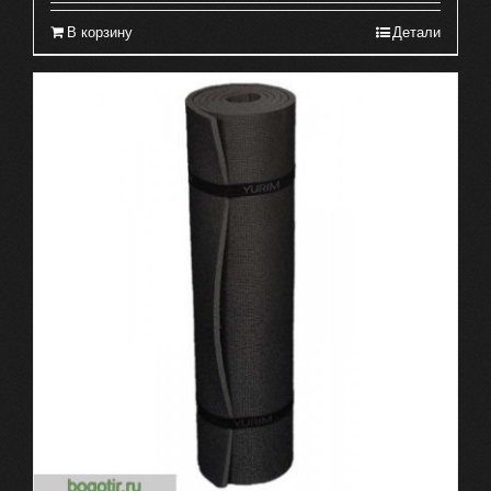
В корзину
Детали