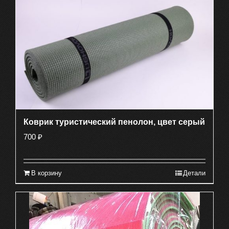
Коврик туристический пенолон, цвет серый
700
₽
В корзину
Детали