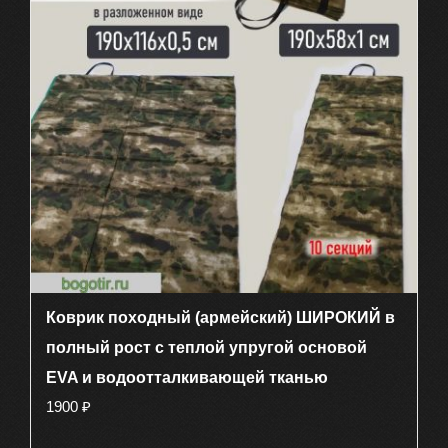
Коврик походный (армейский) ШИРОКИЙ в
полный рост с теплой упругой основой
EVA и водоотталкивающей тканью
1900
₽