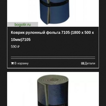
Коврик рулонный фольга 7105 (1800 х 500 х
10мм)7105
590
₽
В корзину
Детали