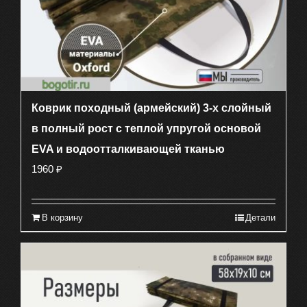
Коврик походный (армейский) 3-х слойный
в полный рост с теплой упругой основой
EVA и водоотталкивающей тканью
1960
₽
В корзину
Детали