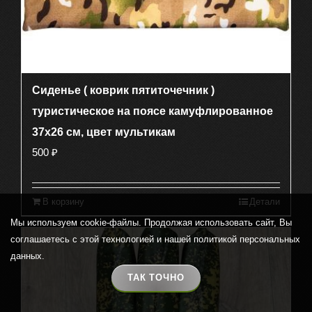
Сиденье ( коврик пятиточечник )
туристическое на поясе камуфлированное
37х26 см, цвет мультикам
500
₽
В корзину
Детали
Мы используем cookie-файлы. Продолжая использовать сайт, Вы
соглашаетесь с этой технологией и нашей политикой персональных
данных.
ТАК ТОЧНО