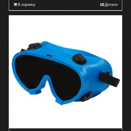
В корзину
Детали