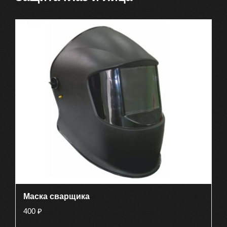
Маска сварщика
400
₽