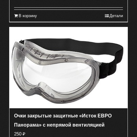
В корзину
Детали
Очки закрытые защитные «Исток ЕВРО
Панорама» с непрямой вентиляцией
250
₽