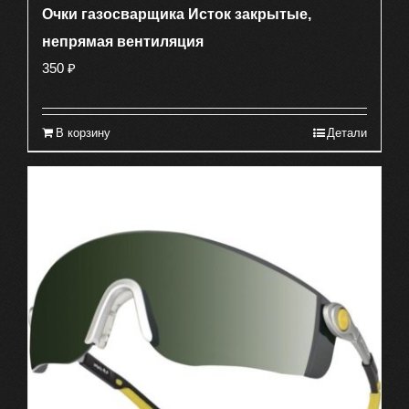
Очки газосварщика Исток закрытые,
непрямая вентиляция
350
₽
В корзину
Детали