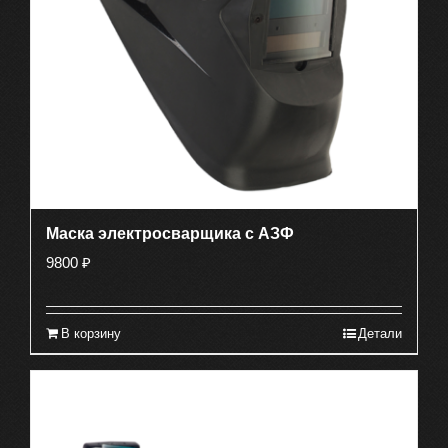
Маска электросварщика с АЗФ
9800
₽
В корзину
Детали