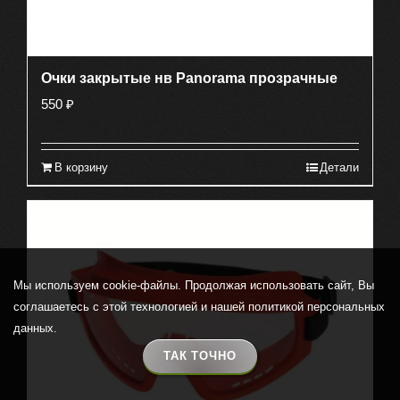
Очки закрытые нв Panorama прозрачные
550
₽
В корзину
Детали
Мы используем cookie-файлы. Продолжая использовать сайт, Вы
соглашаетесь с этой технологией и нашей политикой персональных
данных.
ТАК ТОЧНО