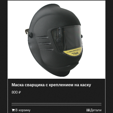
Маска сварщика с креплением на каску
800
₽
В корзину
Детали