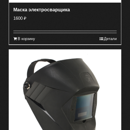
Маска электросварщика
1600
₽
В корзину
Детали