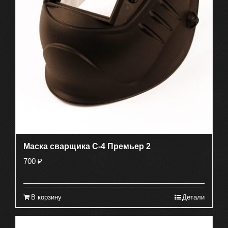
Маска сварщика С-4 Премьер 2
700
₽
В корзину
Детали