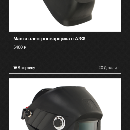
Маска электросварщика с АЗФ
5400
₽
В корзину
Детали