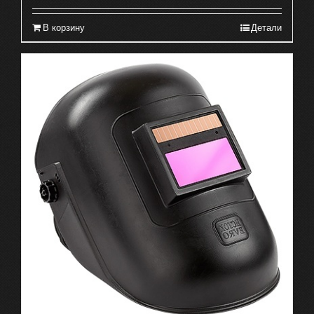
В корзину
Детали