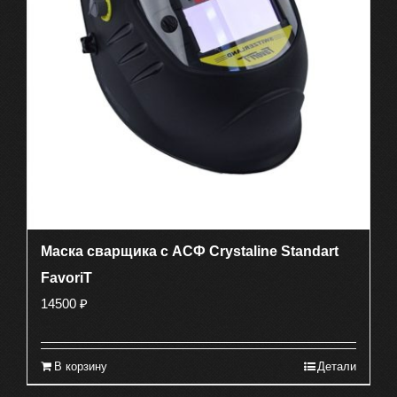
Маска сварщика с АСФ Crystaline Standart
FavoriT
14500
₽
В корзину
Детали