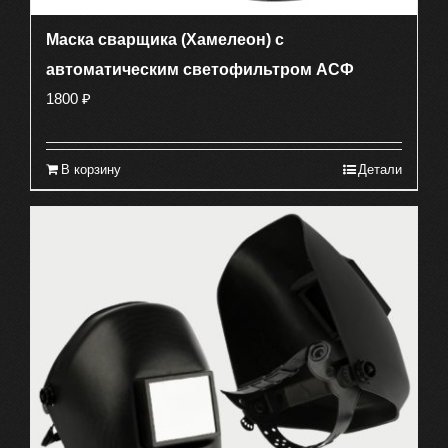
Маска сварщика (Хамелеон) с
автоматическим светофильтром АСФ
1800
₽
В корзину
Детали