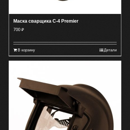
Маска сварщика С-4 Premier
700
₽
В корзину
Детали