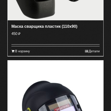
Маска сварщика пластик (110х90)
450
₽
В корзину
Детали