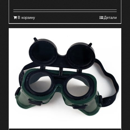
В корзину
Детали