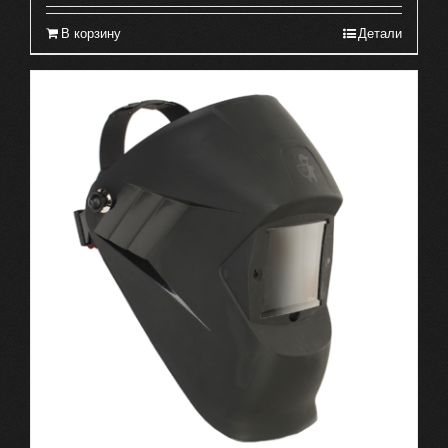
В корзину
Детали