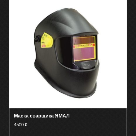
Маска сварщика ЯМАЛ
4500
₽