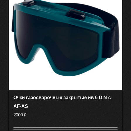
Очки газосварочные закрытые нв 6 DIN с
AF-AS
2000
₽