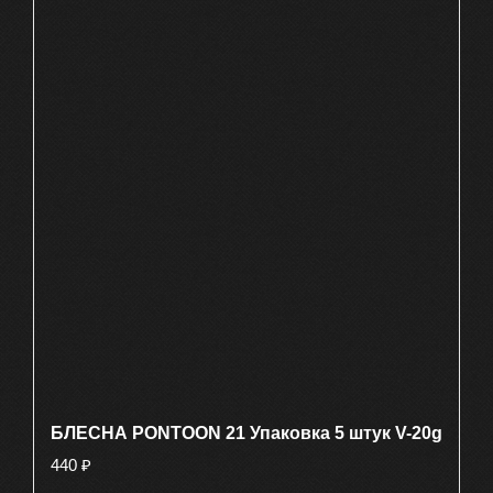
БЛЕСНА PONTOON 21 Упаковка 5 штук V-20g
440
₽