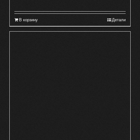
В корзину
Детали