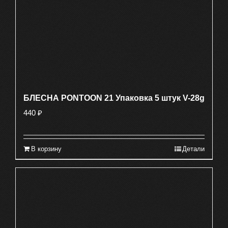
БЛЕСНА PONTOON 21 Упаковка 5 штук V-28g
440
₽
В корзину
Детали