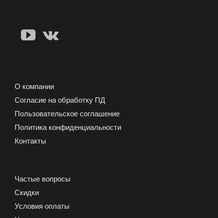
О компании
Согласие на обработку ПД
Пользовательское соглашение
Политика конфиденциальности
Контакты
Частые вопросы
Скидки
Условия оплаты