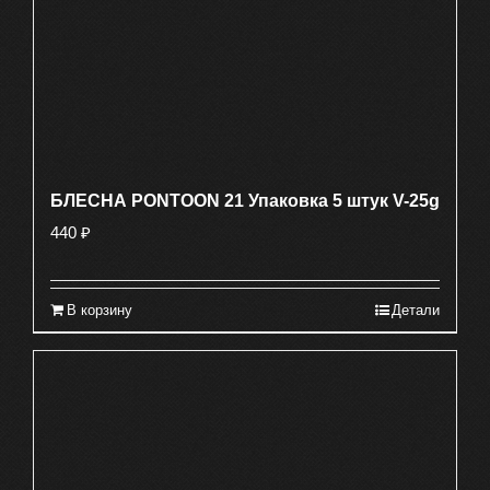
БЛЕСНА PONTOON 21 Упаковка 5 штук V-25g
440
₽
В корзину
Детали