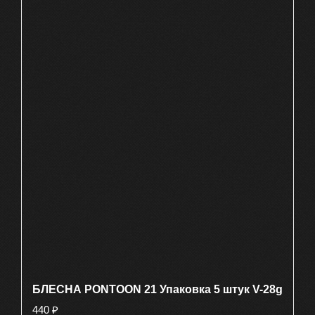
БЛЕСНА PONTOON 21 Упаковка 5 штук V-28g
440
₽