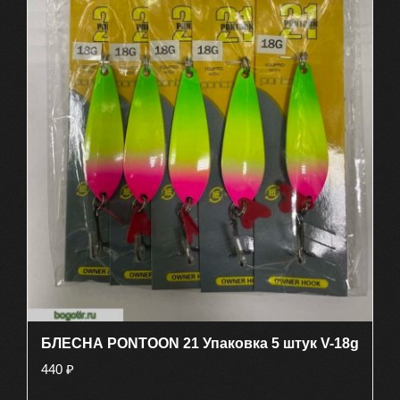
БЛЕСНА PONTOON 21 Упаковка 5 штук V-18g
440
₽