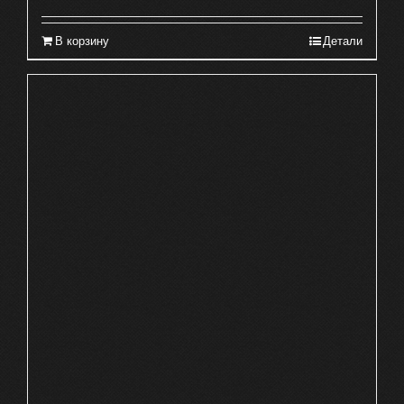
В корзину
Детали