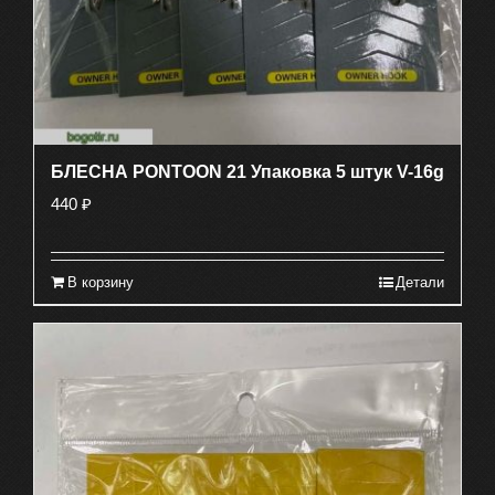
БЛЕСНА PONTOON 21 Упаковка 5 штук V-16g
440
₽
В корзину
Детали