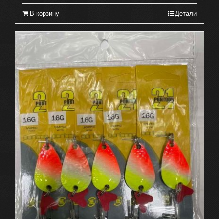
В корзину
Детали