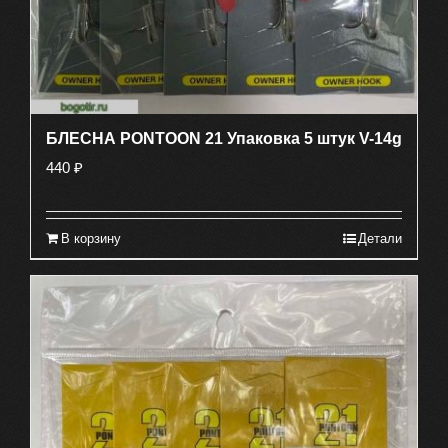
БЛЕСНА PONTOON 21 Упаковка 5 штук V-14g
440
₽
В корзину
Детали