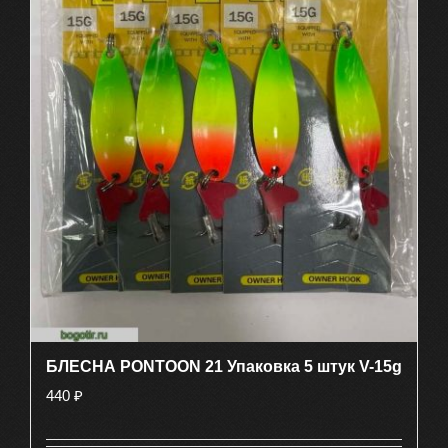
БЛЕСНА PONTOON 21 Упаковка 5 штук V-15g
440
₽