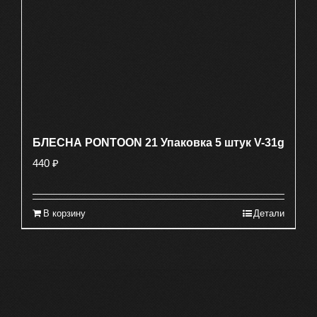
БЛЕСНА PONTOON 21 Упаковка 5 штук V-31g
440
₽
В корзину
Детали