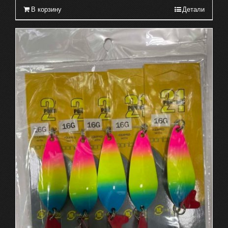
В корзину
Детали