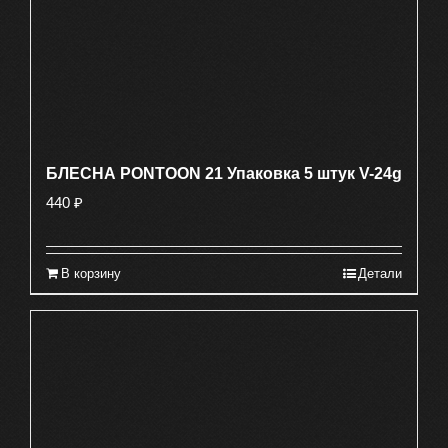
БЛЕСНА PONTOON 21 Упаковка 5 штук V-24g
440
₽
В корзину
Детали