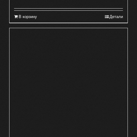
В корзину
Детали