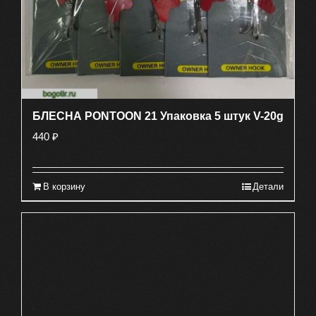
БЛЕСНА PONTOON 21 Упаковка 5 штук V-20g
440
₽
В корзину
Детали