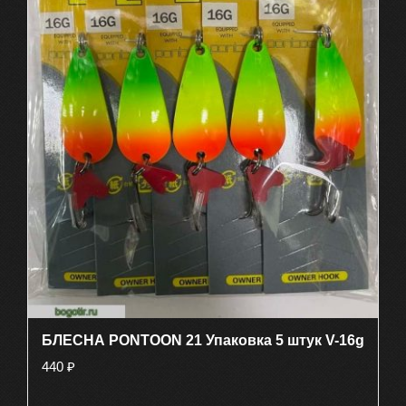
БЛЕСНА PONTOON 21 Упаковка 5 штук V-16g
440
₽