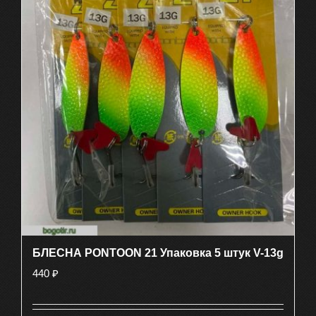
БЛЕСНА PONTOON 21 Упаковка 5 штук V-13g
440
₽