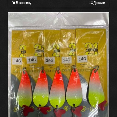
В корзину
Детали