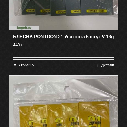
БЛЕСНА PONTOON 21 Упаковка 5 штук V-13g
440
₽
В корзину
Детали