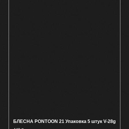
БЛЕСНА PONTOON 21 Упаковка 5 штук V-28g