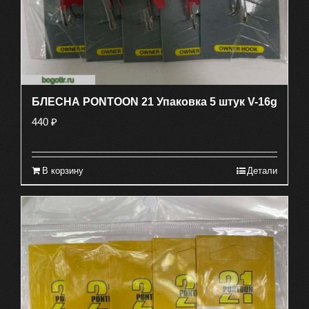
БЛЕСНА PONTOON 21 Упаковка 5 штук V-16g
440
₽
В корзину
Детали