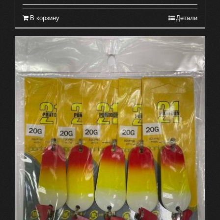
В корзину
Детали