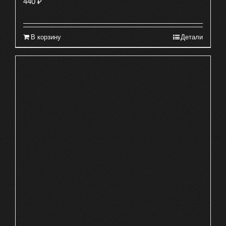
440
₽
В корзину
Детали