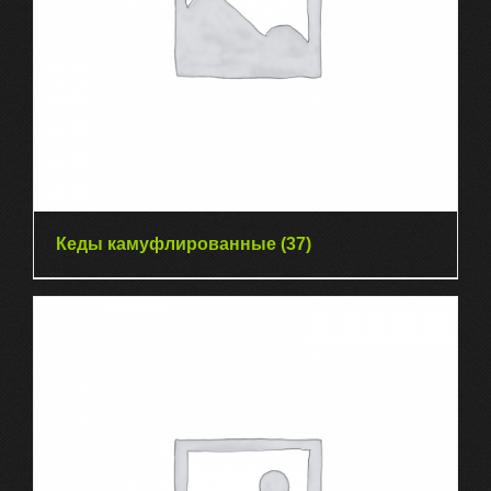
Кеды камуфлированные
(37)