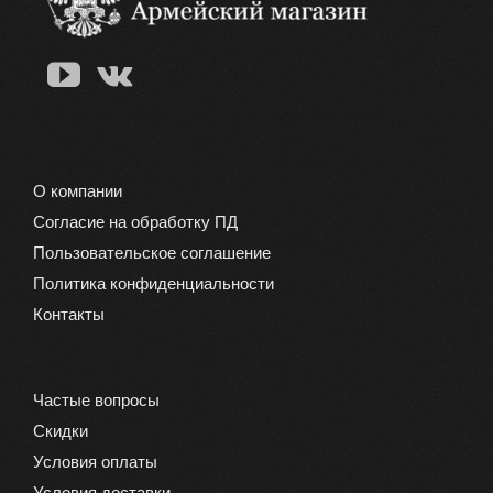
О компании
Согласие на обработку ПД
Пользовательское соглашение
Политика конфиденциальности
Контакты
Частые вопросы
Скидки
Условия оплаты
Условия доставки