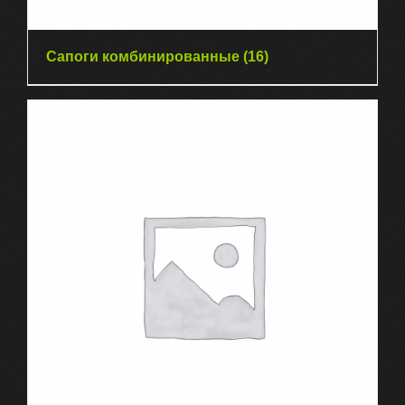
Сапоги комбинированные
(16)