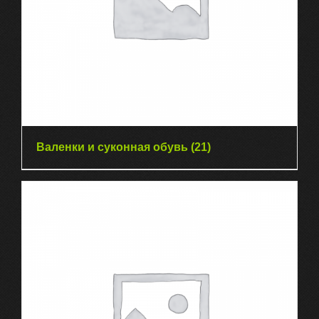
Валенки и суконная обувь
(21)