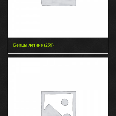
Берцы летние
(259)