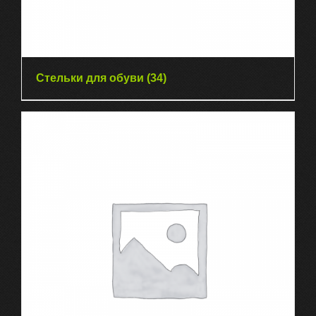
Стельки для обуви
(34)