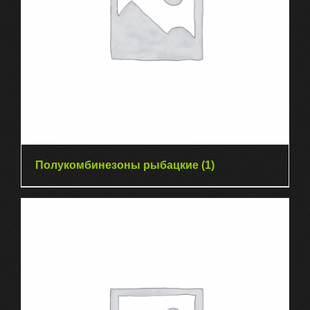
Полукомбинезоны рыбацкие
(1)