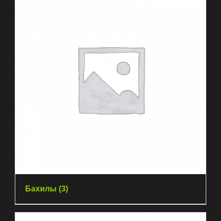
Бахилы
(3)