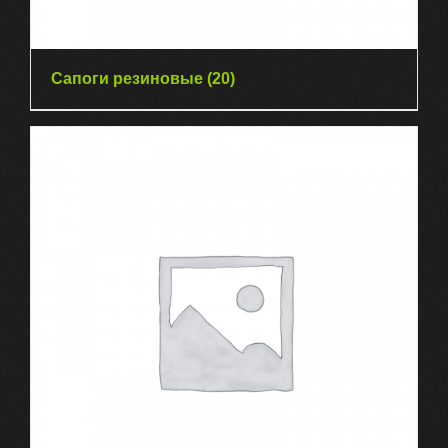
Сапоги резиновые
(20)