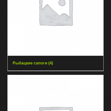
Рыбацкие сапоги
(4)