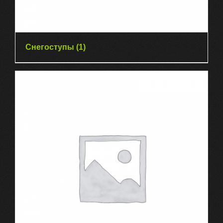
Снегоступы
(1)