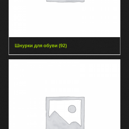
Шнурки для обуви
(92)