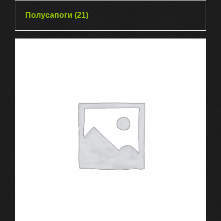
Полусапоги
(21)