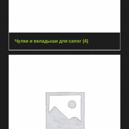
Чулки и вкладыши для сапог
(4)