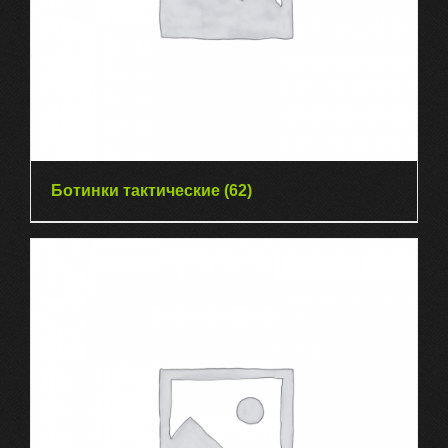
Ботинки тактические
(62)