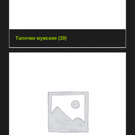
Тапочки мужские
(39)