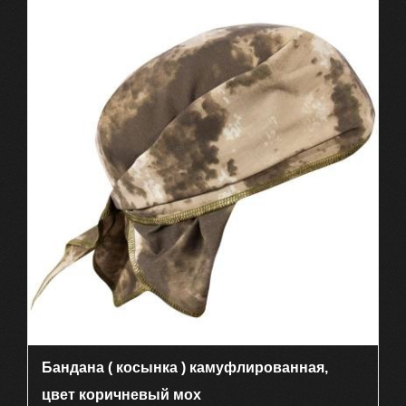
Бандана ( косынка ) камуфлированная,
цвет коричневый мох