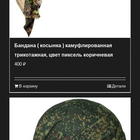
Бандана ( косынка ) камуфлированная
трикотажная, цвет пиксель коричневая
400
₽
В корзину
Детали