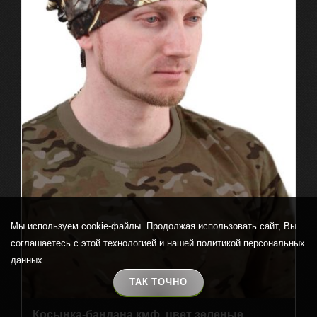
Мы используем cookie-файлы. Продолжая использовать сайт, Вы
соглашаетесь с этой технологией и нашей политикой персональных
данных.
ТАК ТОЧНО
Косынка-бандана кмф, цвет зеленые