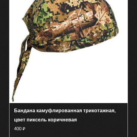
Бандана камуфлированная трикотажная,
цвет пиксель коричневая
400
₽