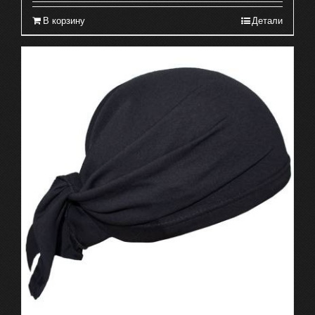
В корзину
Детали