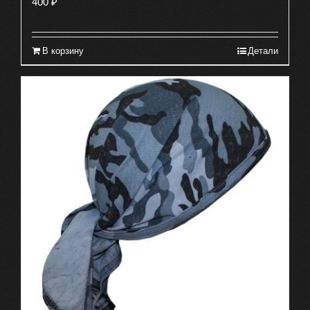
400
₽
В корзину
Детали