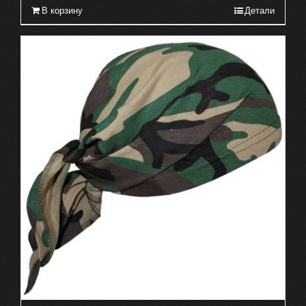
В корзину
Детали