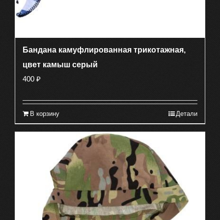
Бандана камуфлированная трикотажная,
цвет камыш серый
400
₽
В корзину
Детали