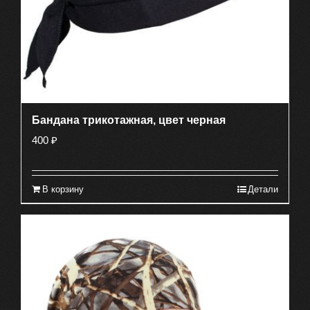
Бандана трикотажная, цвет черная
400
₽
В корзину
Детали