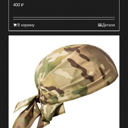
400
₽
В корзину
Детали