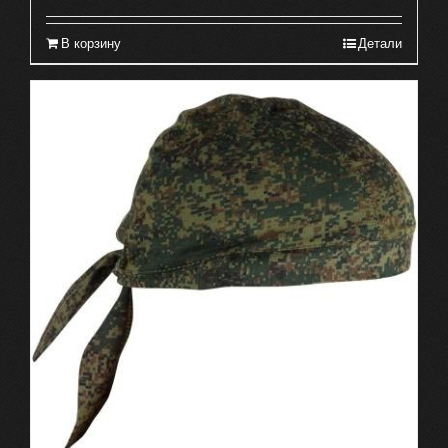
В корзину
Детали