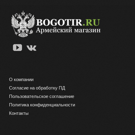
О компании
Согласие на обработку ПД
Пользовательское соглашение
Политика конфиденциальности
Контакты